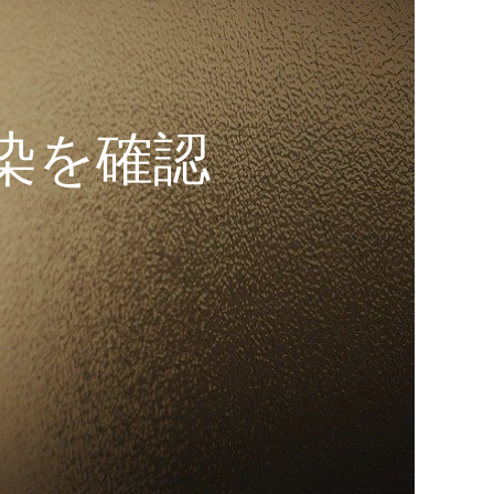
感染を確認