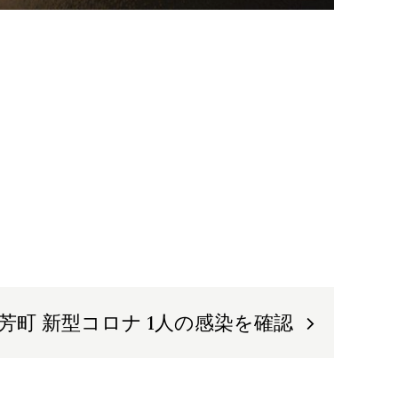
芳町 新型コロナ 1人の感染を確認